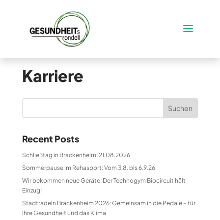
Karriere
Suchen
Recent Posts
Schließtag in Brackenheim: 21.08.2026
Sommerpause im Rehasport: Vom 3.8. bis 6.9.26
Wir bekommen neue Geräte: Der Technogym Biocircuit hält
Einzug!
Stadtradeln Brackenheim 2026: Gemeinsam in die Pedale – für
Ihre Gesundheit und das Klima