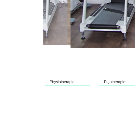
Physiotherapie
Ergotherapie