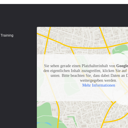
 Training
Sie sehen gerade einen Platzhalterinhalt von
Googl
den eigentlichen Inhalt zuzugreifen, klicken Sie auf
unten. Bitte beachten Sie, dass dabei Daten an D
weitergegeben werden.
Mehr Informationen