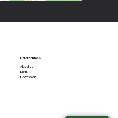
Unternehmen
Aktuelles
Karriere
Downloads